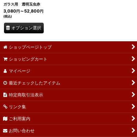
ガラス用 透明玉虫赤
3,080
～52,800
円
円
(税込)
オプション選択
ショップページトップ
ショッピングカート
マイページ
最近チェックしたアイテム
特定商取引法表示
リンク集
ご利用案内
お問い合わせ