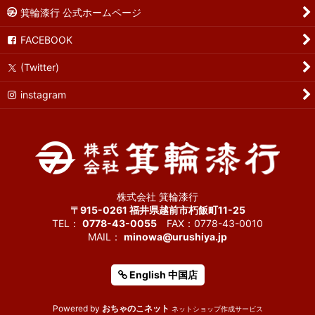
箕輪漆行 公式ホームページ
FACEBOOK
(Twitter)
instagram
株式会社 箕輪漆行
〒915-0261 福井県越前市朽飯町11-25
TEL：
0778-43-0055
FAX：0778-43-0010
MAIL：
minowa@urushiya.jp
English 中国店
Powered by
おちゃのこネット
ネットショップ作成サービス