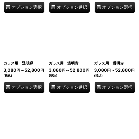
オプション選択
オプション選択
オプション選択
ガラス用 透明緑
ガラス用 透明青
ガラス用 透明赤
3,080
～52,800
3,080
～52,800
3,080
～52,800
円
円
円
円
円
円
(税込)
(税込)
(税込)
オプション選択
オプション選択
オプション選択