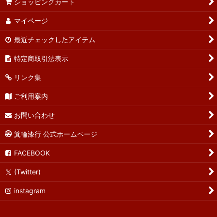
ショッピングカート
マイページ
最近チェックしたアイテム
特定商取引法表示
リンク集
ご利用案内
お問い合わせ
箕輪漆行 公式ホームページ
FACEBOOK
(Twitter)
instagram