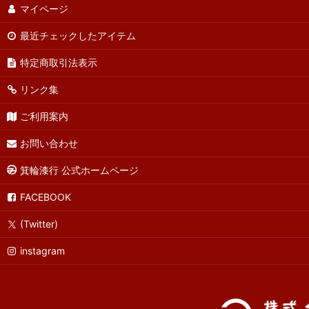
マイページ
最近チェックしたアイテム
特定商取引法表示
リンク集
ご利用案内
お問い合わせ
箕輪漆行 公式ホームページ
FACEBOOK
(Twitter)
instagram