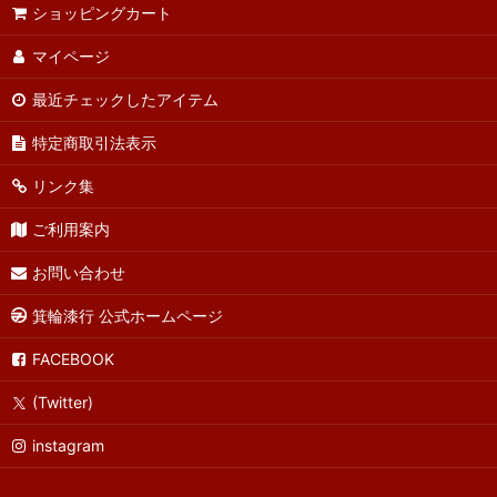
ショッピングカート
マイページ
最近チェックしたアイテム
特定商取引法表示
リンク集
ご利用案内
お問い合わせ
箕輪漆行 公式ホームページ
FACEBOOK
(Twitter)
instagram