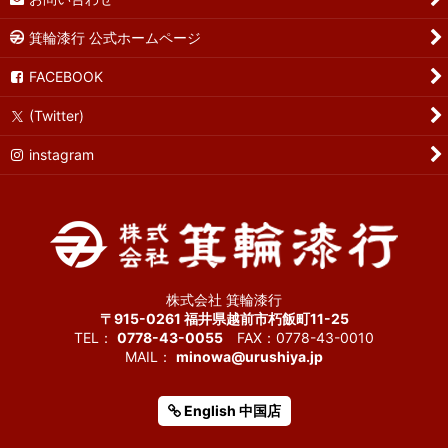
箕輪漆行 公式ホームページ
FACEBOOK
(Twitter)
instagram
株式会社 箕輪漆行
〒915-0261 福井県越前市朽飯町11-25
TEL：
0778-43-0055
FAX：0778-43-0010
MAIL：
minowa@urushiya.jp
English 中国店