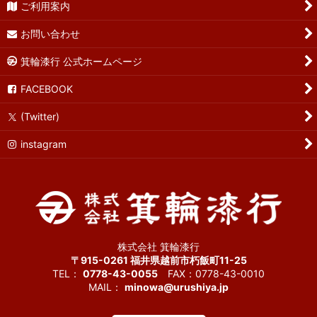
ご利用案内
お問い合わせ
箕輪漆行 公式ホームページ
FACEBOOK
(Twitter)
instagram
株式会社 箕輪漆行
〒915-0261 福井県越前市朽飯町11-25
TEL：
0778-43-0055
FAX：0778-43-0010
MAIL：
minowa@urushiya.jp