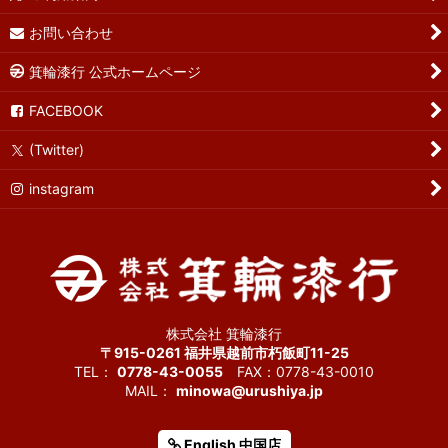
お問い合わせ
箕輪漆行 公式ホームページ
FACEBOOK
(Twitter)
instagram
株式会社 箕輪漆行
〒915-0261 福井県越前市朽飯町11-25
TEL：
0778-43-0055
FAX：0778-43-0010
MAIL：
minowa@urushiya.jp
English 中国店