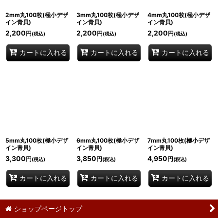
2mm丸100枚(極小デザ
3mm丸100枚(極小デザ
4mm丸100枚(極小デザ
イン青貝)
イン青貝)
イン青貝)
2,200
2,200
2,200
円
円
円
(税込)
(税込)
(税込)
カートに入れる
カートに入れる
カートに入れる
5mm丸100枚(極小デザ
6mm丸100枚(極小デザ
7mm丸100枚(極小デザ
イン青貝)
イン青貝)
イン青貝)
3,300
3,850
4,950
円
円
円
(税込)
(税込)
(税込)
カートに入れる
カートに入れる
カートに入れる
ショップページトップ