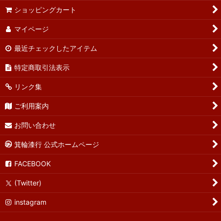
ショッピングカート
マイページ
最近チェックしたアイテム
特定商取引法表示
リンク集
ご利用案内
お問い合わせ
箕輪漆行 公式ホームページ
FACEBOOK
(Twitter)
instagram