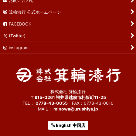
お問い合わせ
箕輪漆行 公式ホームページ
FACEBOOK
(Twitter)
instagram
株式会社 箕輪漆行
〒915-0261 福井県越前市朽飯町11-25
TEL：
0778-43-0055
FAX：0778-43-0010
MAIL：
minowa@urushiya.jp
English 中国店