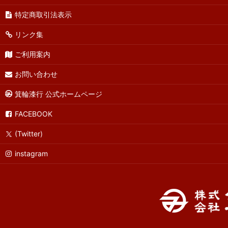
特定商取引法表示
リンク集
ご利用案内
お問い合わせ
箕輪漆行 公式ホームページ
FACEBOOK
(Twitter)
instagram