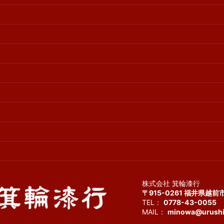
株式会社 箕輪漆行
〒915-0261 福井県越前
TEL：
0778-43-0055
F
MAIL：
minowa@urushi