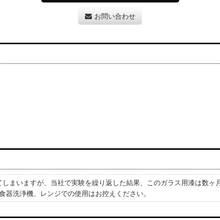
お問い合わせ
てしまいますが、当社で実験を繰り返した結果、このガラス用漆は数ヶ
食器洗浄機、レンジでの使用はお控えください。