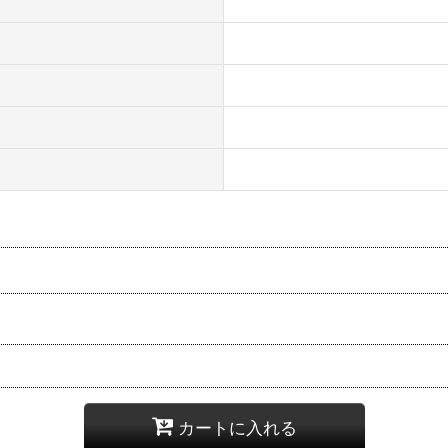
カートに入れる