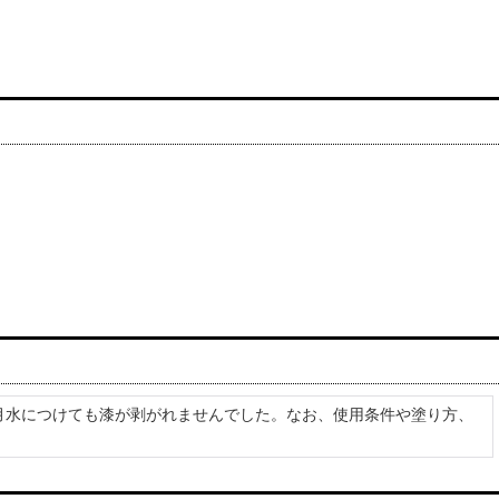
月水につけても漆が剥がれませんでした。なお、使用条件や塗り方、