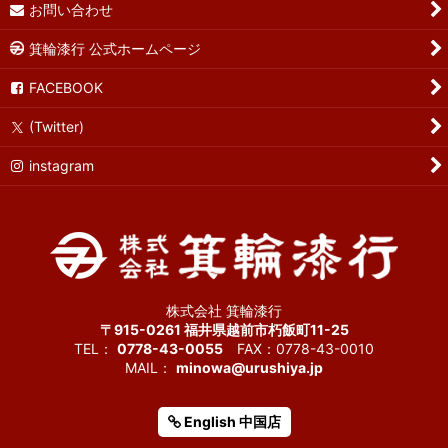
お問い合わせ
箕輪漆行 公式ホームページ
FACEBOOK
(Twitter)
instagram
株式会社 箕輪漆行
〒915-0261 福井県越前市朽飯町11-25
TEL：
0778-43-0055
FAX：0778-43-0010
MAIL：
minowa@urushiya.jp
English 中国店