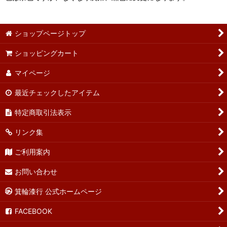
ショップページトップ
ショッピングカート
マイページ
最近チェックしたアイテム
特定商取引法表示
リンク集
ご利用案内
お問い合わせ
箕輪漆行 公式ホームページ
FACEBOOK