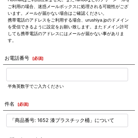
ご利用の場合、迷惑メールボックスに処理される可能性がござ
います。メールが届かない場合はご確認ください。
携帯電話のアドレスをご利用する場合、urushiya.jpのドメイン
を受信できるように設定をお願い致します。またドメイン許可
しても携帯電話のアドレスにはメールが届かない事がありま
す。
お電話番号
[
必須
]
半角英数字でご入力ください
件名
[
必須
]