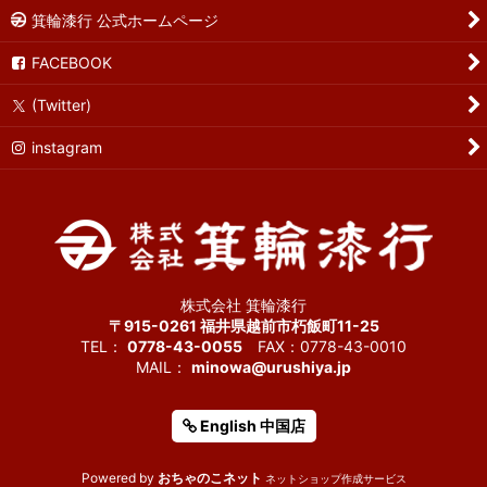
箕輪漆行 公式ホームページ
FACEBOOK
(Twitter)
instagram
株式会社 箕輪漆行
〒915-0261 福井県越前市朽飯町11-25
TEL：
0778-43-0055
FAX：0778-43-0010
MAIL：
minowa@urushiya.jp
English 中国店
Powered by
おちゃのこネット
ネットショップ作成サービス