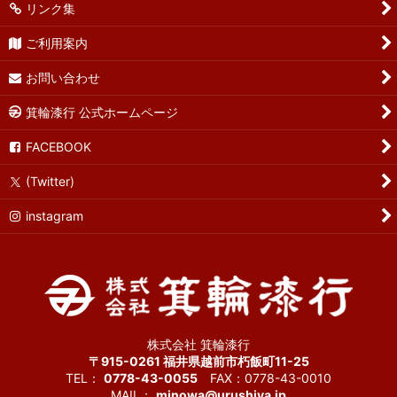
リンク集
ご利用案内
お問い合わせ
箕輪漆行 公式ホームページ
FACEBOOK
(Twitter)
instagram
株式会社 箕輪漆行
〒915-0261 福井県越前市朽飯町11-25
TEL：
0778-43-0055
FAX：0778-43-0010
MAIL：
minowa@urushiya.jp