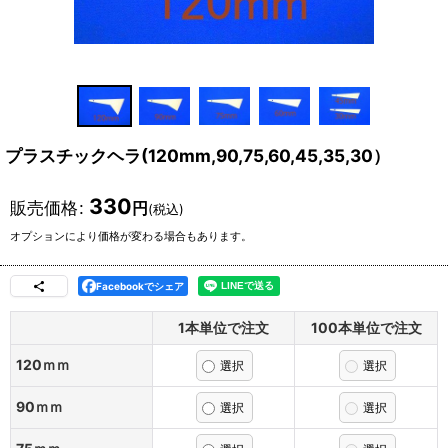
プラスチックヘラ(120mm,90,75,60,45,35,30）
330
販売価格
:
円
(税込)
オプションにより価格が変わる場合もあります。
Facebookでシェア
1本単位で注文
100本単位で注文
120ｍｍ
90ｍｍ