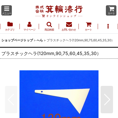
メニュー
カート
カテゴリ
マイページ
商品検索
お問い合わせ
カート
ショップページトップ
>
へら
>
プラスチックヘラ(120mm,90,75,60,45,35,30）
プラスチックヘラ(120mm,90,75,60,45,35,30）