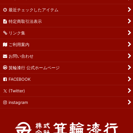
最近チェックしたアイテム
特定商取引法表示
リンク集
ご利用案内
お問い合わせ
箕輪漆行 公式ホームページ
FACEBOOK
(Twitter)
instagram