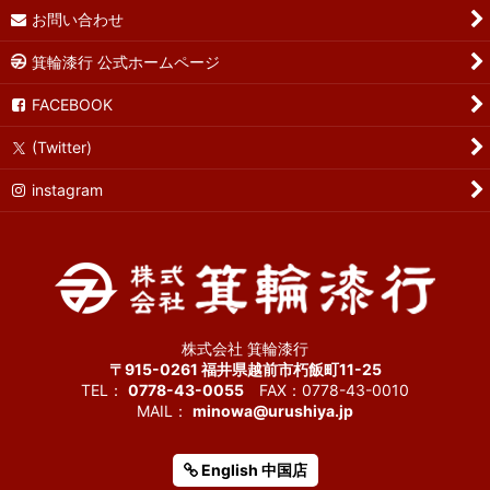
お問い合わせ
箕輪漆行 公式ホームページ
FACEBOOK
(Twitter)
instagram
株式会社 箕輪漆行
〒915-0261 福井県越前市朽飯町11-25
TEL：
0778-43-0055
FAX：0778-43-0010
MAIL：
minowa@urushiya.jp
English 中国店