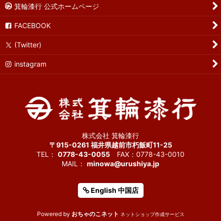
箕輪漆行 公式ホームページ
FACEBOOK
(Twitter)
instagram
株式会社 箕輪漆行
〒915-0261 福井県越前市朽飯町11-25
TEL：
0778-43-0055
FAX：0778-43-0010
MAIL：
minowa@urushiya.jp
English 中国店
Powered by
おちゃのこネット
ネットショップ作成サービス