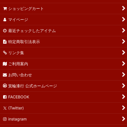
ショッピングカート
マイページ
最近チェックしたアイテム
特定商取引法表示
リンク集
ご利用案内
お問い合わせ
箕輪漆行 公式ホームページ
FACEBOOK
(Twitter)
instagram