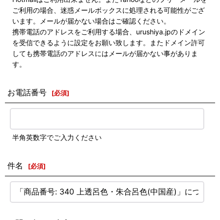
ご利用の場合、迷惑メールボックスに処理される可能性がござ
います。メールが届かない場合はご確認ください。
携帯電話のアドレスをご利用する場合、urushiya.jpのドメイン
を受信できるように設定をお願い致します。またドメイン許可
しても携帯電話のアドレスにはメールが届かない事がありま
す。
お電話番号
[
必須
]
半角英数字でご入力ください
件名
[
必須
]