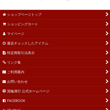
ショップページトップ
ショッピングカート
マイページ
最近チェックしたアイテム
特定商取引法表示
リンク集
ご利用案内
お問い合わせ
箕輪漆行 公式ホームページ
FACEBOOK