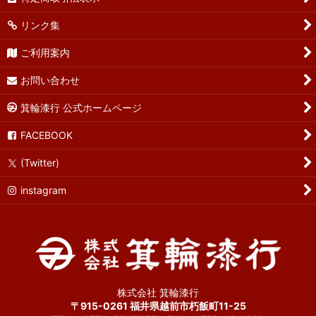
リンク集
ご利用案内
お問い合わせ
箕輪漆行 公式ホームページ
FACEBOOK
(Twitter)
instagram
株式会社 箕輪漆行
〒915-0261 福井県越前市朽飯町11-25