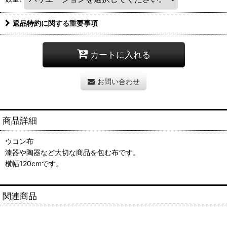
返品特約に関する重要事項
カートに入れる
お問い合わせ
商品詳細
ウコン布
漆器や陶器など大切な商品を包む布です。
横幅120cmです。
関連商品