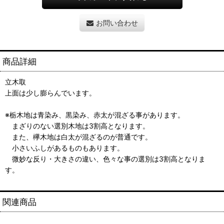
お問い合わせ
商品詳細
立木取
上面は少し膨らんでいます。
※栃木地は青染み、黒染み、赤太が混ざる事があります。
まざりのない選別木地は3割高となります。
また、欅木地は白太が混ざるのが普通です。
小さいふしがあるものもあります。
微妙な反り・大きさの違い、色々な事の選別は3割高となりま
す。
関連商品