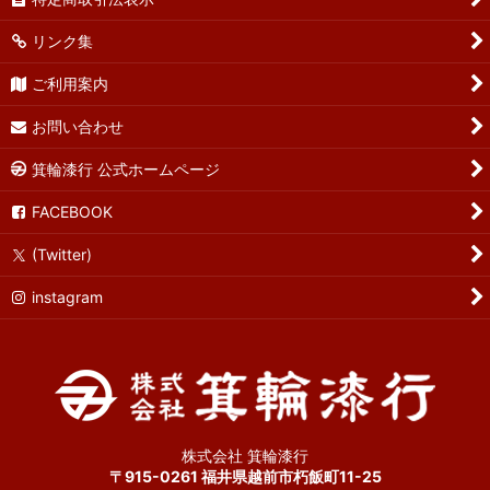
リンク集
ご利用案内
お問い合わせ
箕輪漆行 公式ホームページ
FACEBOOK
(Twitter)
instagram
株式会社 箕輪漆行
〒915-0261 福井県越前市朽飯町11-25