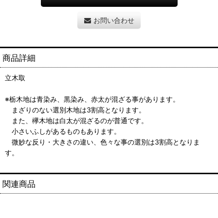
お問い合わせ
商品詳細
立木取
※栃木地は青染み、黒染み、赤太が混ざる事があります。
まざりのない選別木地は3割高となります。
また、欅木地は白太が混ざるのが普通です。
小さいふしがあるものもあります。
微妙な反り・大きさの違い、色々な事の選別は3割高となりま
す。
関連商品