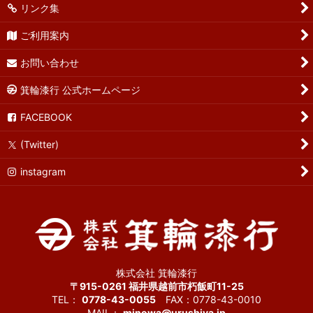
リンク集
ご利用案内
お問い合わせ
箕輪漆行 公式ホームページ
FACEBOOK
(Twitter)
instagram
株式会社 箕輪漆行
〒915-0261 福井県越前市朽飯町11-25
TEL：
0778-43-0055
FAX：0778-43-0010
MAIL：
minowa@urushiya.jp