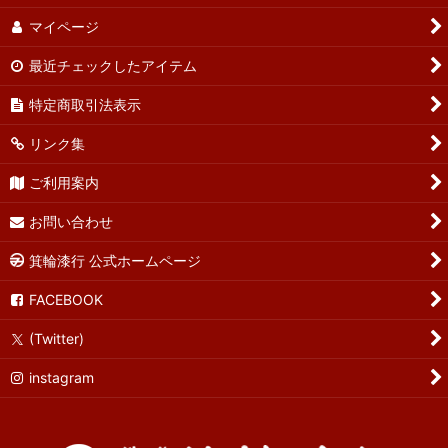
マイページ
最近チェックしたアイテム
特定商取引法表示
リンク集
ご利用案内
お問い合わせ
箕輪漆行 公式ホームページ
FACEBOOK
(Twitter)
instagram