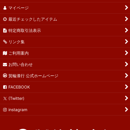
マイページ
最近チェックしたアイテム
特定商取引法表示
リンク集
ご利用案内
お問い合わせ
箕輪漆行 公式ホームページ
FACEBOOK
(Twitter)
instagram