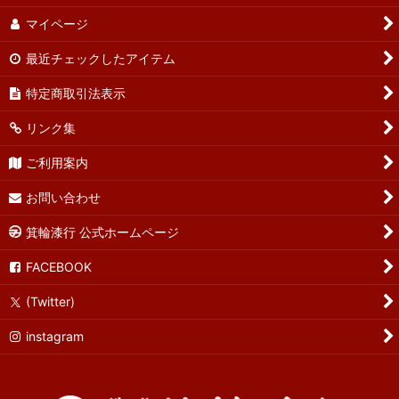
マイページ
最近チェックしたアイテム
特定商取引法表示
リンク集
ご利用案内
お問い合わせ
箕輪漆行 公式ホームページ
FACEBOOK
(Twitter)
instagram