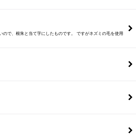
いので、根朱と当て字にしたものです。 ですがネズミの毛を使用