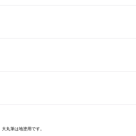
、大丸筆は地塗用です。