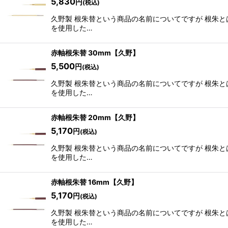
5,830
円
(税込)
久野製 根朱替という商品の名前についてですが 根朱
を使用した…
赤軸根朱替 30mm【久野】
5,500
円
(税込)
久野製 根朱替という商品の名前についてですが 根朱
を使用した…
赤軸根朱替 20mm【久野】
5,170
円
(税込)
久野製 根朱替という商品の名前についてですが 根朱
を使用した…
赤軸根朱替 16mm【久野】
5,170
円
(税込)
久野製 根朱替という商品の名前についてですが 根朱
を使用した…