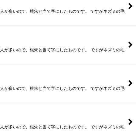
る人が多いので、根朱と当て字にしたものです。 ですがネズミの毛
る人が多いので、根朱と当て字にしたものです。 ですがネズミの毛
る人が多いので、根朱と当て字にしたものです。 ですがネズミの毛
る人が多いので、根朱と当て字にしたものです。 ですがネズミの毛