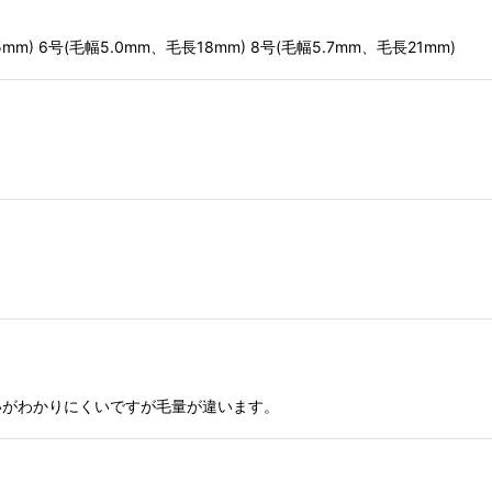
mm) 6号(毛幅5.0mm、毛長18mm) 8号(毛幅5.7mm、毛長21mm)
いがわかりにくいですが毛量が違います。