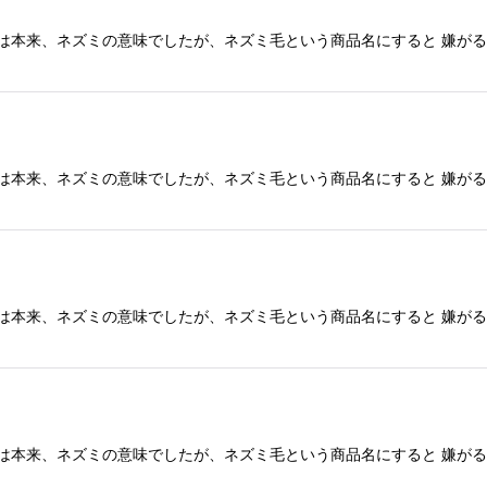
とは本来、ネズミの意味でしたが、ネズミ毛という商品名にすると 嫌が
とは本来、ネズミの意味でしたが、ネズミ毛という商品名にすると 嫌が
とは本来、ネズミの意味でしたが、ネズミ毛という商品名にすると 嫌が
とは本来、ネズミの意味でしたが、ネズミ毛という商品名にすると 嫌が