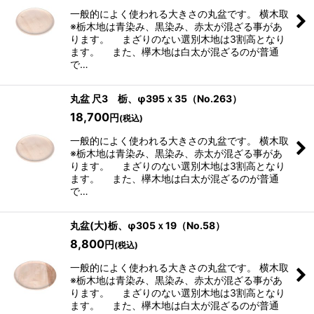
一般的によく使われる大きさの丸盆です。 横木取
※栃木地は青染み、黒染み、赤太が混ざる事があ
ります。 まざりのない選別木地は3割高となり
ます。 また、欅木地は白太が混ざるのが普通
で…
丸盆 尺3 栃、φ395ｘ35（No.263）
18,700
円
(税込)
一般的によく使われる大きさの丸盆です。 横木取
※栃木地は青染み、黒染み、赤太が混ざる事があ
ります。 まざりのない選別木地は3割高となり
ます。 また、欅木地は白太が混ざるのが普通
で…
丸盆(大)栃、φ305ｘ19（No.58）
8,800
円
(税込)
一般的によく使われる大きさの丸盆です。 横木取
※栃木地は青染み、黒染み、赤太が混ざる事があ
ります。 まざりのない選別木地は3割高となり
ます。 また、欅木地は白太が混ざるのが普通