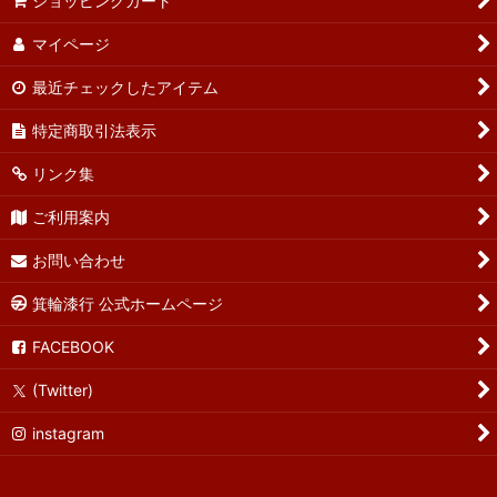
ショッピングカート
マイページ
最近チェックしたアイテム
特定商取引法表示
リンク集
ご利用案内
お問い合わせ
箕輪漆行 公式ホームページ
FACEBOOK
(Twitter)
instagram