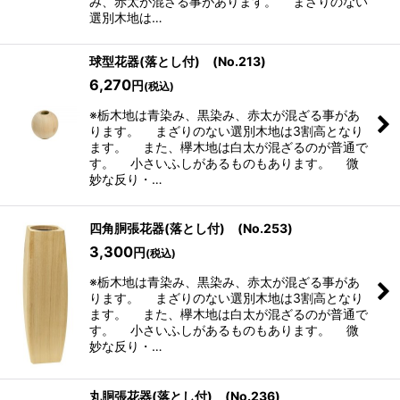
み、赤太が混ざる事があります。 まざりのない
選別木地は…
球型花器(落とし付) (No.213)
6,270
円
(税込)
※栃木地は青染み、黒染み、赤太が混ざる事があ
ります。 まざりのない選別木地は3割高となり
ます。 また、欅木地は白太が混ざるのが普通で
す。 小さいふしがあるものもあります。 微
妙な反り・…
四角胴張花器(落とし付) (No.253)
3,300
円
(税込)
※栃木地は青染み、黒染み、赤太が混ざる事があ
ります。 まざりのない選別木地は3割高となり
ます。 また、欅木地は白太が混ざるのが普通で
す。 小さいふしがあるものもあります。 微
妙な反り・…
丸胴張花器(落とし付) (No.236)