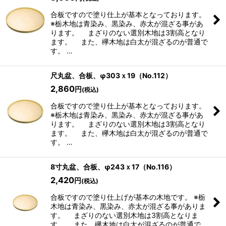
合板ですので塗り仕上が基本となっております。
※栃木地は青染み、黒染み、赤太が混ざる事があ
ります。 まざりのない選別木地は3割高となり
ます。 また、欅木地は白太が混ざるのが普通で
す。 …
尺丸盆、合板、φ303ｘ19（No.112）
2,860
円
(税込)
合板ですので塗り仕上が基本となっております。
※栃木地は青染み、黒染み、赤太が混ざる事があ
ります。 まざりのない選別木地は3割高となり
ます。 また、欅木地は白太が混ざるのが普通で
す。 …
8寸丸盆、合板、φ243ｘ17（No.116）
2,420
円
(税込)
合板ですので塗り仕上げが基本の木地です。 ※栃
木地は青染み、黒染み、赤太が混ざる事がありま
す。 まざりのない選別木地は3割高となりま
す。 また、欅木地は白太が混ざるのが普通で