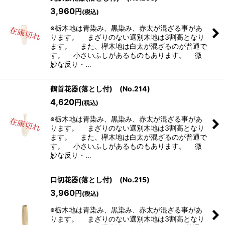
3,960
円
(税込)
※栃木地は青染み、黒染み、赤太が混ざる事があ
ります。 まざりのない選別木地は3割高となり
ます。 また、欅木地は白太が混ざるのが普通で
す。 小さいふしがあるものもあります。 微
妙な反り・…
鶴首花器(落とし付) (No.214)
4,620
円
(税込)
※栃木地は青染み、黒染み、赤太が混ざる事があ
ります。 まざりのない選別木地は3割高となり
ます。 また、欅木地は白太が混ざるのが普通で
す。 小さいふしがあるものもあります。 微
妙な反り・…
口切花器(落とし付) (No.215)
3,960
円
(税込)
※栃木地は青染み、黒染み、赤太が混ざる事があ
ります。 まざりのない選別木地は3割高となり