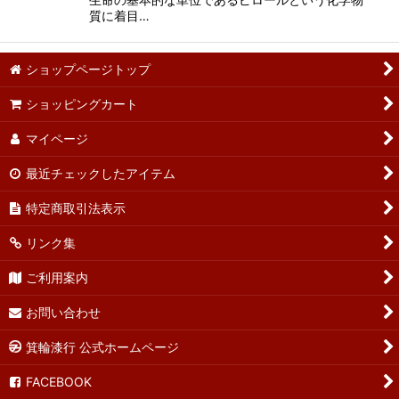
質に着目…
ショップページトップ
ショッピングカート
マイページ
最近チェックしたアイテム
特定商取引法表示
リンク集
ご利用案内
お問い合わせ
箕輪漆行 公式ホームページ
FACEBOOK