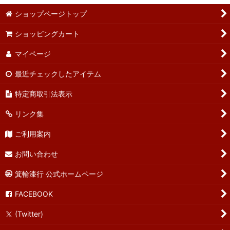
ショップページトップ
ショッピングカート
マイページ
最近チェックしたアイテム
特定商取引法表示
リンク集
ご利用案内
お問い合わせ
箕輪漆行 公式ホームページ
FACEBOOK
(Twitter)