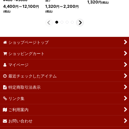
1,320
円
(税込)
4,400
～12,100
1,320
～2,200
円
円
円
円
(税込)
(税込)
ショップページトップ
ショッピングカート
マイページ
最近チェックしたアイテム
特定商取引法表示
リンク集
ご利用案内
お問い合わせ