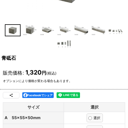
青砥石
1,320
販売価格
:
円
(税込)
オプションにより価格が変わる場合もあります。
Facebookでシェア
サイズ
選択
A 55×55×50mm