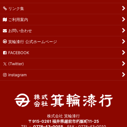
リンク集
ご利用案内
お問い合わせ
箕輪漆行 公式ホームページ
FACEBOOK
(Twitter)
instagram
株式会社 箕輪漆行
〒915-0261 福井県越前市朽飯町11-25
TEL：
0778-43-0055
FAX：0778-43-0010