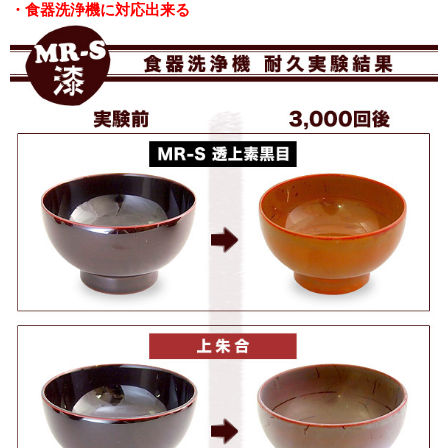
・食器洗浄機に対応出来る