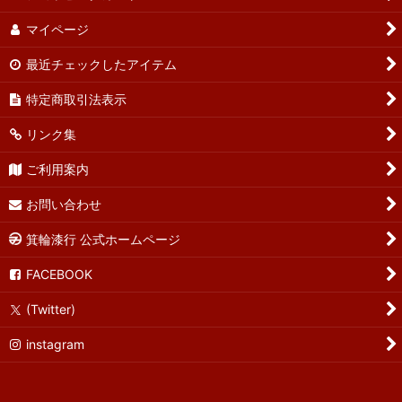
マイページ
最近チェックしたアイテム
特定商取引法表示
リンク集
ご利用案内
お問い合わせ
箕輪漆行 公式ホームページ
FACEBOOK
(Twitter)
instagram