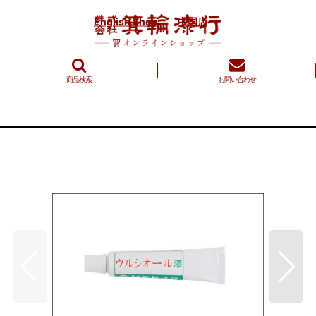
English Shop
中国店
商品検索
お問い合わせ