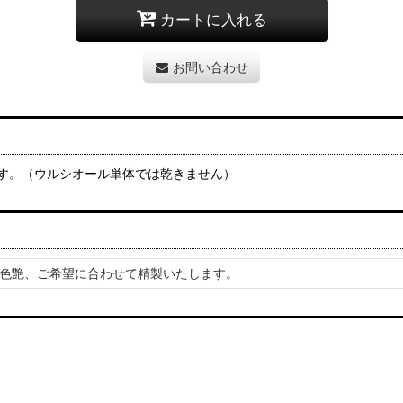
カートに入れる
お問い合わせ
す。（ウルシオール単体では乾きません）
色艶、ご希望に合わせて精製いたします。