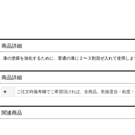
商品詳細
漆の塗膜を強化するために、普通の漆に２〜３割混ぜ入れて使用しま
商品詳細
※
ご注文時備考欄でご希望頂ければ、全商品、乾燥度合・粘度・
関連商品