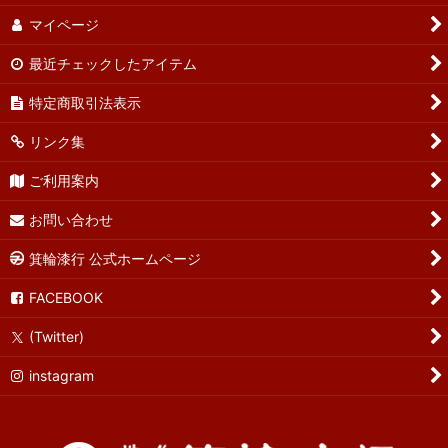
マイページ
最近チェックしたアイテム
特定商取引法表示
リンク集
ご利用案内
お問い合わせ
箕輪漆行 公式ホームページ
FACEBOOK
(Twitter)
instagram