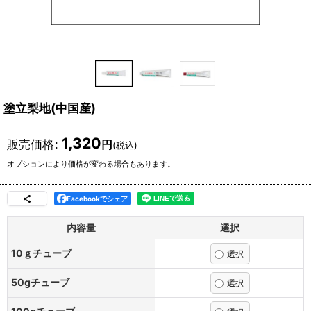
塗立梨地(中国産)
1,320
販売価格
:
円
(税込)
オプションにより価格が変わる場合もあります。
Facebookでシェア
内容量
選択
10ｇチューブ
50gチューブ