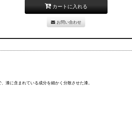
カートに入れる
お問い合わせ
で、漆に含まれている成分を細かく分散させた漆。