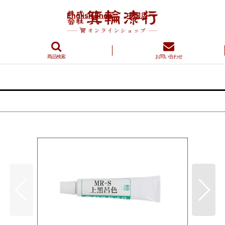
English Shop
中国店
商品検索
お問い合わせ