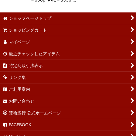
ショップページトップ
ショッピングカート
マイページ
最近チェックしたアイテム
特定商取引法表示
リンク集
ご利用案内
お問い合わせ
箕輪漆行 公式ホームページ
FACEBOOK