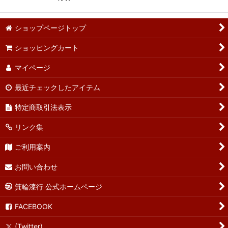
ショップページトップ
ショッピングカート
マイページ
最近チェックしたアイテム
特定商取引法表示
リンク集
ご利用案内
お問い合わせ
箕輪漆行 公式ホームページ
FACEBOOK
(Twitter)