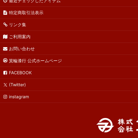
最近チェックしたアイテム
特定商取引法表示
リンク集
ご利用案内
お問い合わせ
箕輪漆行 公式ホームページ
FACEBOOK
(Twitter)
instagram