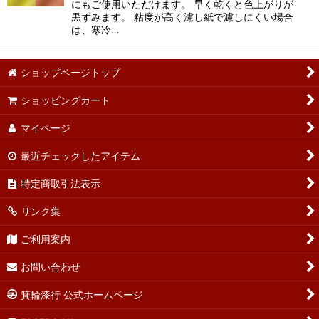
にもご使用いただけます。 早く乾くと色上がりが
黒ずみます。 粘度が高く濾し紙で濾しにくい場合
は、寒冷…
ショップページトップ
ショッピングカート
マイページ
最近チェックしたアイテム
特定商取引法表示
リンク集
ご利用案内
お問い合わせ
箕輪漆行 公式ホームページ