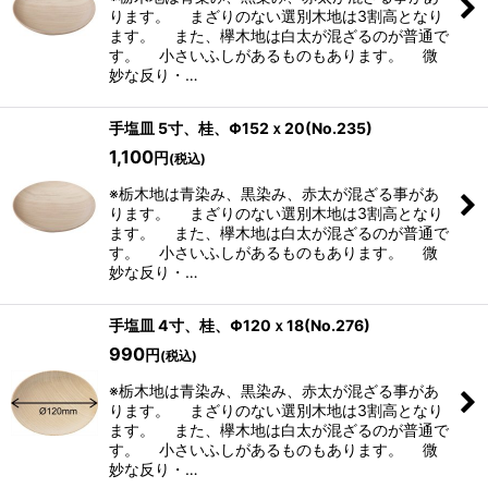
ります。 まざりのない選別木地は3割高となり
ます。 また、欅木地は白太が混ざるのが普通で
す。 小さいふしがあるものもあります。 微
妙な反り・…
手塩皿 5寸、桂、Φ152ｘ20(No.235)
1,100
円
(税込)
※栃木地は青染み、黒染み、赤太が混ざる事があ
ります。 まざりのない選別木地は3割高となり
ます。 また、欅木地は白太が混ざるのが普通で
す。 小さいふしがあるものもあります。 微
妙な反り・…
手塩皿 4寸、桂、Φ120ｘ18(No.276)
990
円
(税込)
※栃木地は青染み、黒染み、赤太が混ざる事があ
ります。 まざりのない選別木地は3割高となり
ます。 また、欅木地は白太が混ざるのが普通で
す。 小さいふしがあるものもあります。 微
妙な反り・…