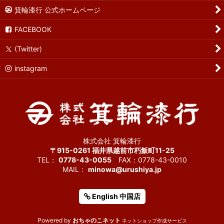
箕輪漆行 公式ホームページ
FACEBOOK
(Twitter)
instagram
株式会社 箕輪漆行
〒915-0261 福井県越前市朽飯町11-25
TEL：
0778-43-0055
FAX：0778-43-0010
MAIL：
minowa@urushiya.jp
English 中国店
Powered by
おちゃのこネット
ネットショップ作成サービス