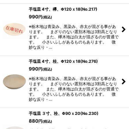
手塩皿 4寸、欅、Φ120ｘ18(No.217)
990
円
(税込)
※栃木地は青染み、黒染み、赤太が混ざる事があ
ります。 まざりのない選別木地は3割高となり
ます。 また、欅木地は白太が混ざるのが普通で
す。 小さいふしがあるものもあります。 微
妙な反り・…
手塩皿 4寸、桂、Φ120ｘ18(No.276)
990
円
(税込)
※栃木地は青染み、黒染み、赤太が混ざる事があ
ります。 まざりのない選別木地は3割高となり
ます。 また、欅木地は白太が混ざるのが普通で
す。 小さいふしがあるものもあります。 微
妙な反り・…
手塩皿 ３寸、栓、Φ90ｘ20(No.230)
880
円
(税込)