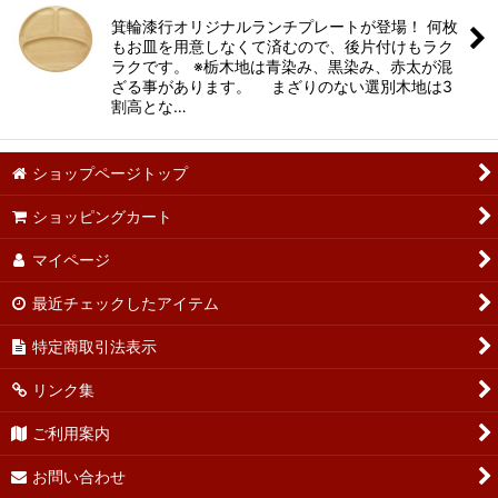
箕輪漆行オリジナルランチプレートが登場！ 何枚
もお皿を用意しなくて済むので、後片付けもラク
ラクです。 ※栃木地は青染み、黒染み、赤太が混
ざる事があります。 まざりのない選別木地は3
割高とな…
ショップページトップ
ショッピングカート
マイページ
最近チェックしたアイテム
特定商取引法表示
リンク集
ご利用案内
お問い合わせ