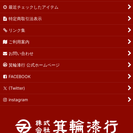
最近チェックしたアイテム
特定商取引法表示
リンク集
ご利用案内
お問い合わせ
箕輪漆行 公式ホームページ
FACEBOOK
(Twitter)
instagram