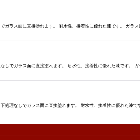
しでガラス面に直接塗れます。 耐水性、接着性に優れた漆です。 ガラ
絞り込む
理なしでガラス面に直接塗れます。 耐水性、接着性に優れた漆です。 
 下処理なしでガラス面に直接塗れます。 耐水性、接着性に優れた漆で