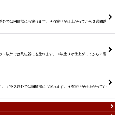
ス以外では陶磁器にも塗れます。 ※漆塗りが仕上がってから３週間以
ガラス以外では陶磁器にも塗れます。 ※漆塗りが仕上がってから３週
す。 ガラス以外では陶磁器にも塗れます。 ※漆塗りが仕上がってか