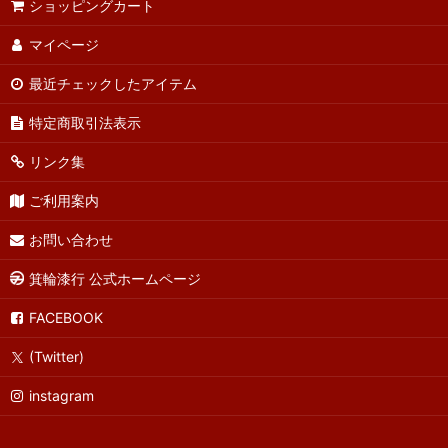
ショッピングカート
マイページ
最近チェックしたアイテム
特定商取引法表示
リンク集
ご利用案内
お問い合わせ
箕輪漆行 公式ホームページ
FACEBOOK
(Twitter)
instagram