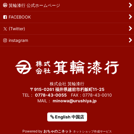
箕輪漆行 公式ホームページ
FACEBOOK
(Twitter)
instagram
株式会社 箕輪漆行
〒915-0261 福井県越前市朽飯町11-25
TEL：
0778-43-0055
FAX：0778-43-0010
MAIL：
minowa@urushiya.jp
English 中国店
Powered by
おちゃのこネット
ネットショップ作成サービス