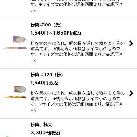
す。※サイズ大の価格は詳細画面よりご確認下さ
い。
粉筒 #100（先）
1,540
～1,650
円
円
(税込)
粉を筒の中に入れ、網の目を通して粉をまく為の
道具です。 ※初期表示価格はサイズ小のもので
す。※サイズ大の価格は詳細画面よりご確認下さ
い。
粉筒 ＃120（粉）
1,540
円
(税込)
粉を筒の中に入れ、網の目を通して粉をまく為の
道具です。 ※初期表示価格はサイズ小のもので
す。※サイズ大の価格は詳細画面よりご確認下さ
い。
粉筒、極太
3,300
円
(税込)