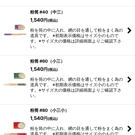
粉筒 #40（中三）
1,540
円
(税込)
粉を筒の中に入れ、網の目を通して粉をまく為の
道具です。 ※初期表示価格はサイズ小のもので
す。※サイズ大の価格は詳細画面よりご確認下さ
い。
粉筒 #60（小三）
1,540
円
(税込)
粉を筒の中に入れ、網の目を通して粉をまく為の
道具です。 ※初期表示価格はサイズ小のもので
す。※サイズ大の価格は詳細画面よりご確認下さ
い。
粉筒 #80（小三小）
1,540
円
(税込)
粉を筒の中に入れ、網の目を通して粉をまく為の
道具です。 ※初期表示価格はサイズ小のもので