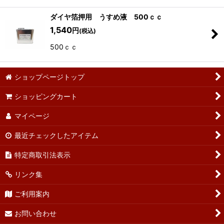
ダイヤ箔押用 うすめ液 500ｃｃ
1,540
円
(税込)
500ｃｃ
ショップページトップ
ショッピングカート
マイページ
最近チェックしたアイテム
特定商取引法表示
リンク集
ご利用案内
お問い合わせ