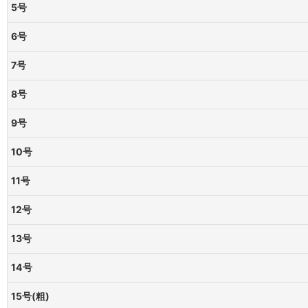
5号
6号
7号
8号
9号
10号
11号
12号
13号
14号
15号(粗)