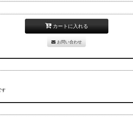
カートに入れる
お問い合わせ
です