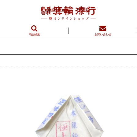
English Shop
中国店
商品検索
お問い合わせ