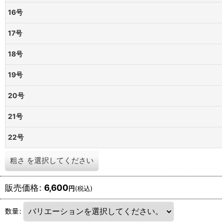
16号
17号
18号
19号
20号
21号
22号
粗さ
を選択してください
販売価格
:
6,600
円
(税込)
数量
: