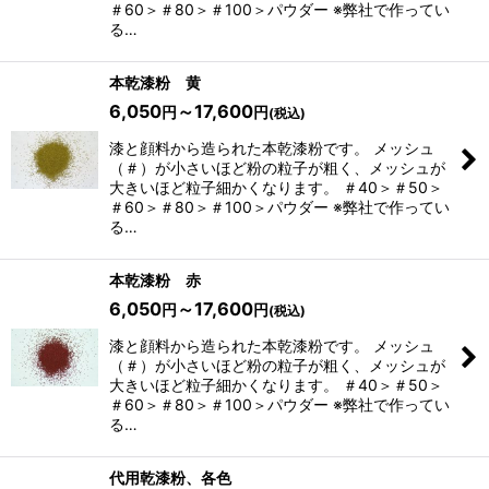
＃60＞＃80＞＃100＞パウダー ※弊社で作ってい
る…
本乾漆粉 黄
6,050
～17,600
円
円
(税込)
漆と顔料から造られた本乾漆粉です。 メッシュ
（＃）が小さいほど粉の粒子が粗く、メッシュが
大きいほど粒子細かくなります。 ＃40＞＃50＞
＃60＞＃80＞＃100＞パウダー ※弊社で作ってい
る…
本乾漆粉 赤
6,050
～17,600
円
円
(税込)
漆と顔料から造られた本乾漆粉です。 メッシュ
（＃）が小さいほど粉の粒子が粗く、メッシュが
大きいほど粒子細かくなります。 ＃40＞＃50＞
＃60＞＃80＞＃100＞パウダー ※弊社で作ってい
る…
代用乾漆粉、各色