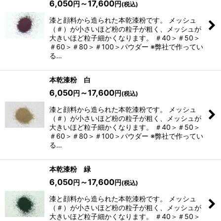
6,050
～17,600
円
円
(税込)
漆と顔料から造られた本乾漆粉です。 メッシュ
（＃）が小さいほど粉の粒子が粗く、メッシュが
大きいほど粒子細かくなります。 ＃40＞＃50＞
＃60＞＃80＞＃100＞パウダー ※弊社で作ってい
る…
本乾漆粉 白
6,050
～17,600
円
円
(税込)
漆と顔料から造られた本乾漆粉です。 メッシュ
（＃）が小さいほど粉の粒子が粗く、メッシュが
大きいほど粒子細かくなります。 ＃40＞＃50＞
＃60＞＃80＞＃100＞パウダー ※弊社で作ってい
る…
本乾漆粉 緑
6,050
～17,600
円
円
(税込)
漆と顔料から造られた本乾漆粉です。 メッシュ
（＃）が小さいほど粉の粒子が粗く、メッシュが
大きいほど粒子細かくなります。 ＃40＞＃50＞