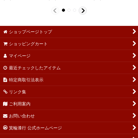
ショップページトップ
ショッピングカート
マイページ
最近チェックしたアイテム
特定商取引法表示
リンク集
ご利用案内
お問い合わせ
箕輪漆行 公式ホームページ