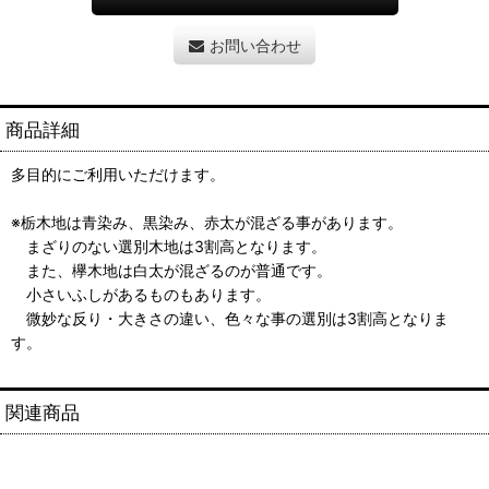
お問い合わせ
商品詳細
多目的にご利用いただけます。
※栃木地は青染み、黒染み、赤太が混ざる事があります。
まざりのない選別木地は3割高となります。
また、欅木地は白太が混ざるのが普通です。
小さいふしがあるものもあります。
微妙な反り・大きさの違い、色々な事の選別は3割高となりま
す。
関連商品