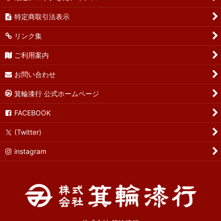
特定商取引法表示
リンク集
ご利用案内
お問い合わせ
箕輪漆行 公式ホームページ
FACEBOOK
(Twitter)
instagram