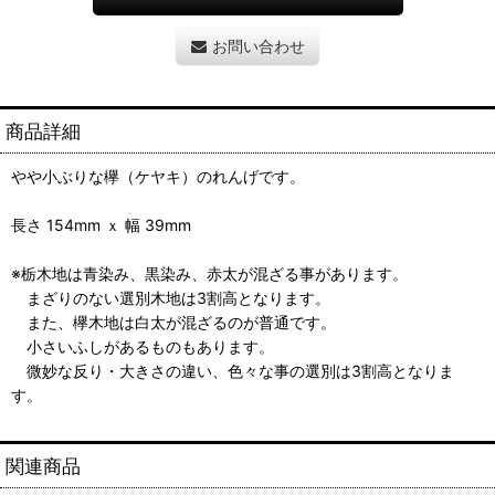
お問い合わせ
商品詳細
やや小ぶりな欅（ケヤキ）のれんげです。
長さ 154mm ｘ 幅 39mm
※栃木地は青染み、黒染み、赤太が混ざる事があります。
まざりのない選別木地は3割高となります。
また、欅木地は白太が混ざるのが普通です。
小さいふしがあるものもあります。
微妙な反り・大きさの違い、色々な事の選別は3割高となりま
す。
関連商品